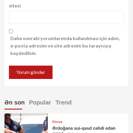
sitesi
Daha sonraki yorumlarımda kullanılması için adım,
e-posta adresim ve site adresim bu tarayıcıya
kaydedilsin.
Ən son
Popular
Trend
Dünya
Ərdoğana sui-qəsd cəhdi edən