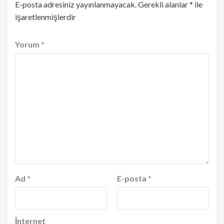
E-posta adresiniz yayınlanmayacak.
Gerekli alanlar
*
ile
işaretlenmişlerdir
Yorum
*
Ad
*
E-posta
*
İnternet