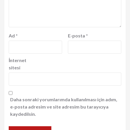
Ad
*
E-posta
*
İnternet
sitesi
Daha sonraki yorumlarımda kullanılması için adım,
e-posta adresim ve site adresim bu tarayıcıya
kaydedilsin.