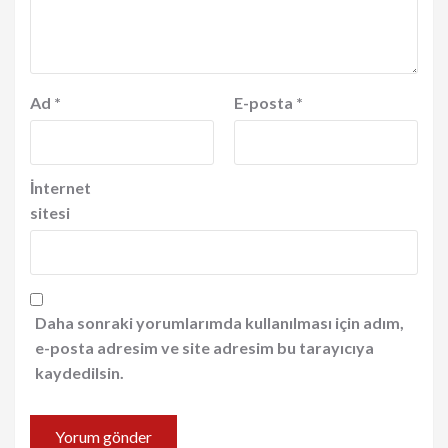
Ad
*
E-posta
*
İnternet
sitesi
Daha sonraki yorumlarımda kullanılması için adım,
e-posta adresim ve site adresim bu tarayıcıya
kaydedilsin.