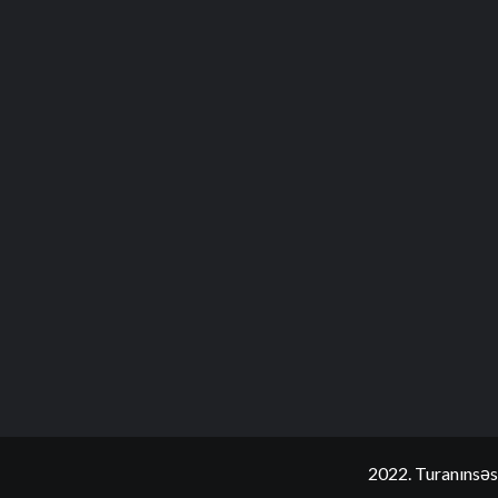
2022. Turanınsəs