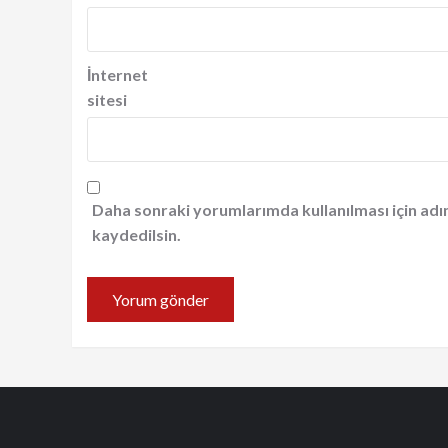
İnternet
sitesi
Daha sonraki yorumlarımda kullanılması için adı
kaydedilsin.