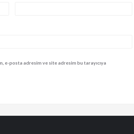
m, e-posta adresim ve site adresim bu tarayıcıya