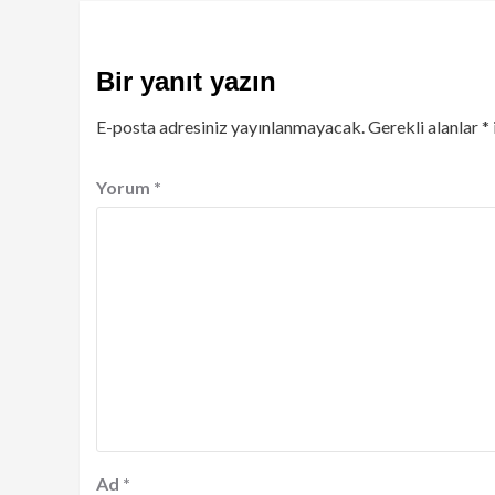
Bir yanıt yazın
E-posta adresiniz yayınlanmayacak.
Gerekli alanlar
*
Yorum
*
Ad
*