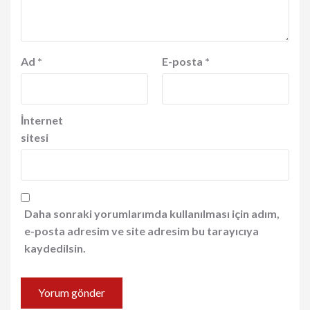
Ad
*
E-posta
*
İnternet
sitesi
Daha sonraki yorumlarımda kullanılması için adım,
e-posta adresim ve site adresim bu tarayıcıya
kaydedilsin.