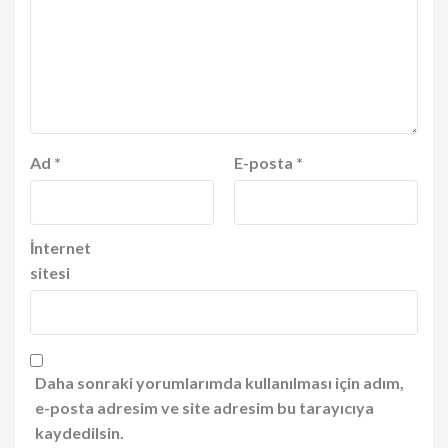
Ad
*
E-posta
*
İnternet
sitesi
Daha sonraki yorumlarımda kullanılması için adım,
e-posta adresim ve site adresim bu tarayıcıya
kaydedilsin.