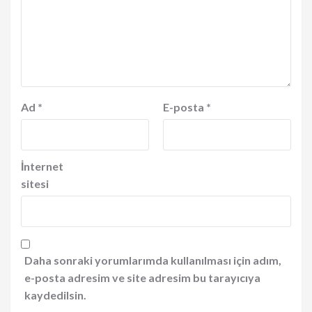
Ad
*
E-posta
*
İnternet
sitesi
Daha sonraki yorumlarımda kullanılması için adım,
e-posta adresim ve site adresim bu tarayıcıya
kaydedilsin.