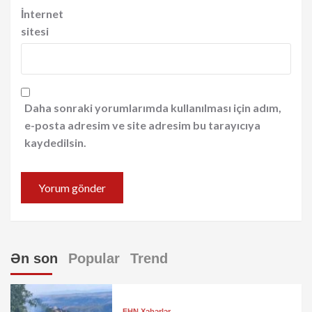
İnternet
sitesi
Daha sonraki yorumlarımda kullanılması için adım,
e-posta adresim ve site adresim bu tarayıcıya
kaydedilsin.
Ən son
Popular
Trend
FHN Xəbərlər