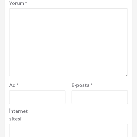
Yorum
*
Ad
*
E-posta
*
İnternet
sitesi