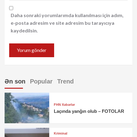
Daha sonraki yorumlarımda kullanılması için adım,
e-posta adresim ve site adresim bu tarayıcıya
kaydedilsin.
Ən son
Popular
Trend
FHN Xəbərlər
Laçında yanğın olub – FOTOLAR
Kriminal