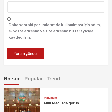
Daha sonraki yorumlarımda kullanılması için adım,
e-posta adresim ve site adresim bu tarayıcıya
kaydedilsin.
Ən son
Popular
Trend
Parlament
Milli Məclisdə görüş