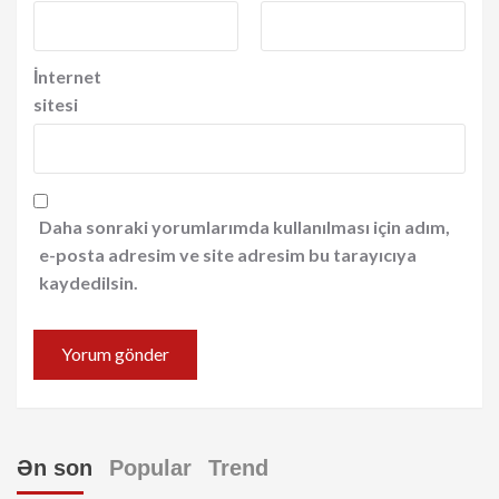
İnternet
sitesi
Daha sonraki yorumlarımda kullanılması için adım,
e-posta adresim ve site adresim bu tarayıcıya
kaydedilsin.
Ən son
Popular
Trend