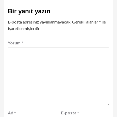
Bir yanıt yazın
E-posta adresiniz yayınlanmayacak.
Gerekli alanlar
*
ile
işaretlenmişlerdir
Yorum
*
Ad
*
E-posta
*