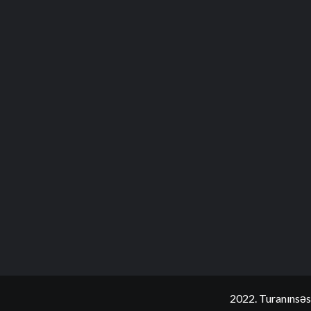
2022. Turanınsəs