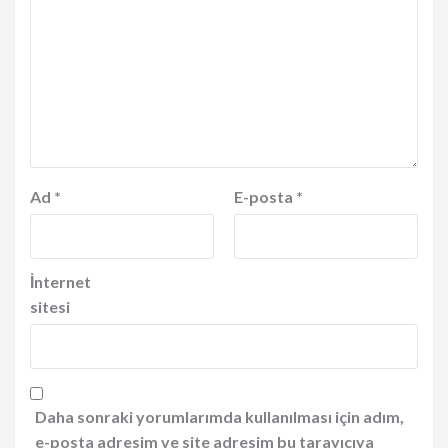
Ad
*
E-posta
*
İnternet
sitesi
Daha sonraki yorumlarımda kullanılması için adım,
e-posta adresim ve site adresim bu tarayıcıya