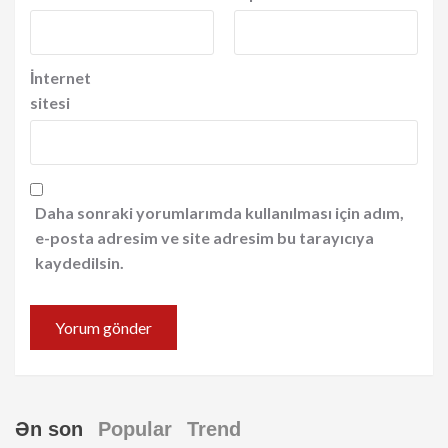
İnternet
sitesi
Daha sonraki yorumlarımda kullanılması için adım,
e-posta adresim ve site adresim bu tarayıcıya
kaydedilsin.
Ən son
Popular
Trend