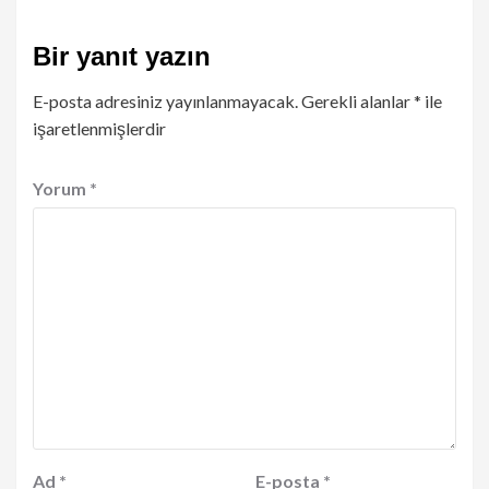
Bir yanıt yazın
E-posta adresiniz yayınlanmayacak.
Gerekli alanlar
*
ile
işaretlenmişlerdir
Yorum
*
Ad
*
E-posta
*