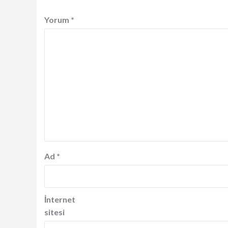
Yorum
*
Ad
*
İnternet
sitesi