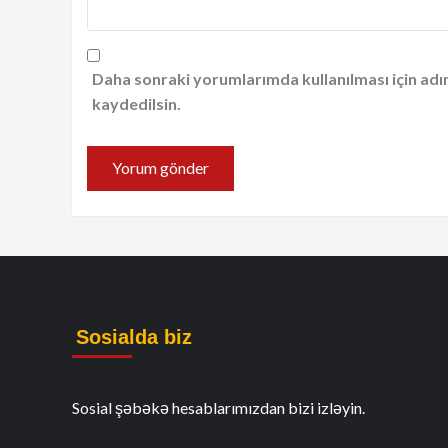
Daha sonraki yorumlarımda kullanılması için adı
kaydedilsin.
Sosialda biz
Sosial şəbəkə hesablarımızdan bizi izləyin.