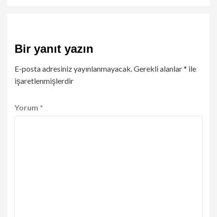
Bir yanıt yazın
E-posta adresiniz yayınlanmayacak.
Gerekli alanlar
*
ile
işaretlenmişlerdir
Yorum
*