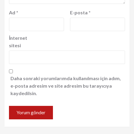
Ad
*
E-posta
*
İnternet
sitesi
Daha sonraki yorumlarımda kullanılması için adım,
e-posta adresim ve site adresim bu tarayıcıya
kaydedilsin.