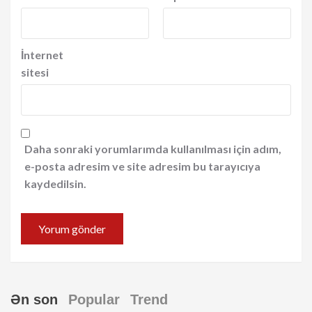
İnternet
sitesi
Daha sonraki yorumlarımda kullanılması için adım,
e-posta adresim ve site adresim bu tarayıcıya
kaydedilsin.
Ən son
Popular
Trend