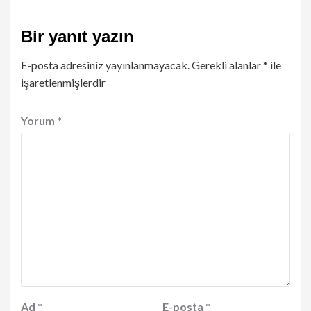
Bir yanıt yazın
E-posta adresiniz yayınlanmayacak.
Gerekli alanlar
*
ile
işaretlenmişlerdir
Yorum
*
Ad
*
E-posta
*