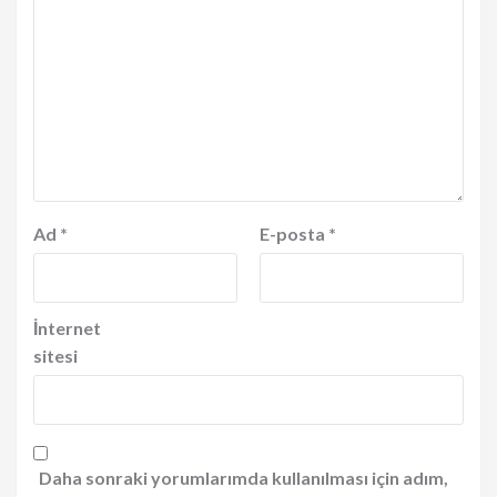
Ad
*
E-posta
*
İnternet
sitesi
Daha sonraki yorumlarımda kullanılması için adım,