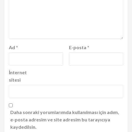
Ad
*
E-posta
*
İnternet
sitesi
Daha sonraki yorumlarımda kullanılması için adım,
e-posta adresim ve site adresim bu tarayıcıya
kaydedilsin.