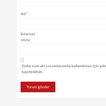
Ad
*
İnternet
sitesi
Daha sonraki yorumlarımda kullanılması için adı
kaydedilsin.