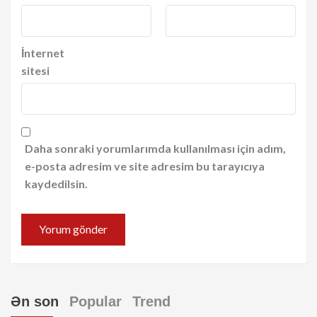
İnternet
sitesi
Daha sonraki yorumlarımda kullanılması için adım,
e-posta adresim ve site adresim bu tarayıcıya
kaydedilsin.
Ən son
Popular
Trend