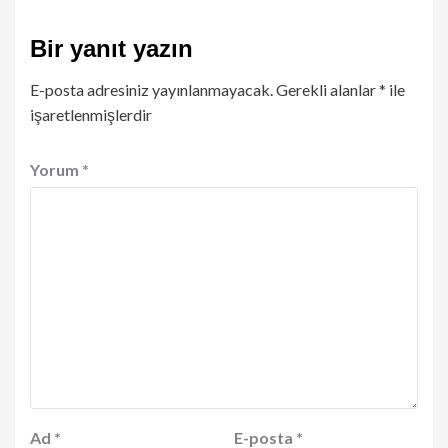
Bir yanıt yazın
E-posta adresiniz yayınlanmayacak.
Gerekli alanlar
*
ile
işaretlenmişlerdir
Yorum
*
Ad
*
E-posta
*