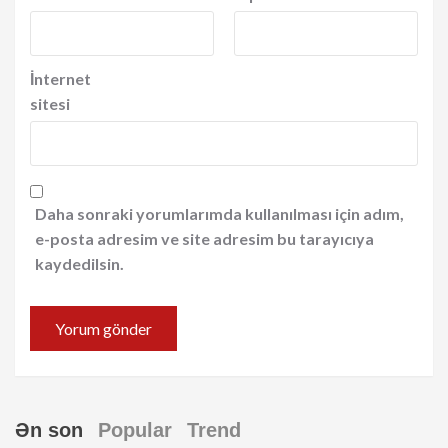
İnternet
sitesi
Daha sonraki yorumlarımda kullanılması için adım,
e-posta adresim ve site adresim bu tarayıcıya
kaydedilsin.
Ən son
Popular
Trend