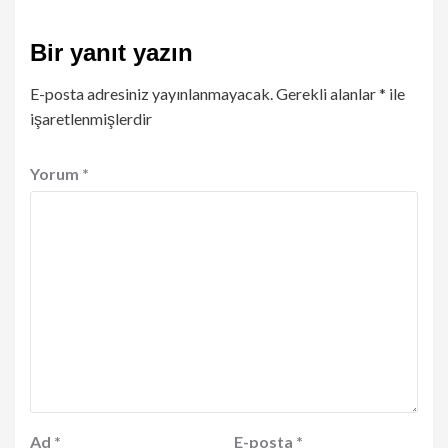
Bir yanıt yazın
E-posta adresiniz yayınlanmayacak.
Gerekli alanlar
*
ile
işaretlenmişlerdir
Yorum
*
Ad
*
E-posta
*