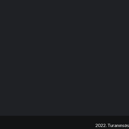
2022. Turanınsəs