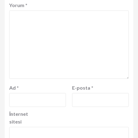
Yorum
*
Ad
*
E-posta
*
İnternet
sitesi