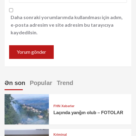
Daha sonraki yorumlarımda kullanılması için adım,
e-posta adresim ve site adresim bu tarayıcıya
kaydedilsin.
Ən son
Popular
Trend
FHN Xəbərlər
Laçında yanğın olub – FOTOLAR
Kriminal