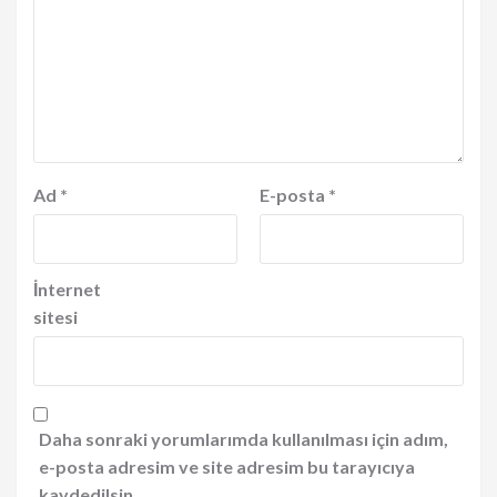
Ad
*
E-posta
*
İnternet
sitesi
Daha sonraki yorumlarımda kullanılması için adım,
e-posta adresim ve site adresim bu tarayıcıya
kaydedilsin.