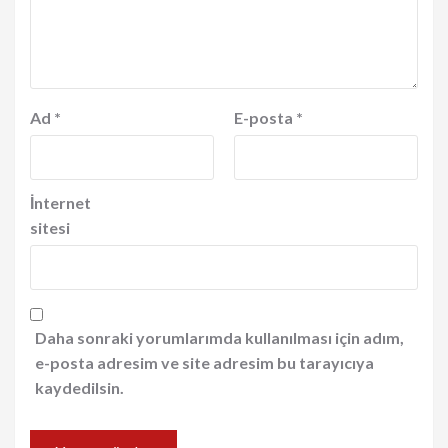
Ad
*
E-posta
*
İnternet
sitesi
Daha sonraki yorumlarımda kullanılması için adım,
e-posta adresim ve site adresim bu tarayıcıya
kaydedilsin.