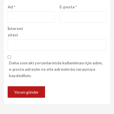
Ad
*
E-posta
*
İnternet
sitesi
Daha sonraki yorumlarımda kullanılması için adım,
e-posta adresim ve site adresim bu tarayıcıya
kaydedilsin.