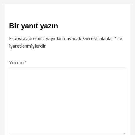
Bir yanıt yazın
E-posta adresiniz yayınlanmayacak.
Gerekli alanlar
*
ile
işaretlenmişlerdir
Yorum
*