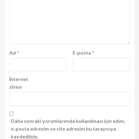
Ad
*
E-posta
*
İnternet
sitesi
Daha sonraki yorumlarımda kullanılması için adım,
e-posta adresim ve site adresim bu tarayıcıya
kaydedilsin.