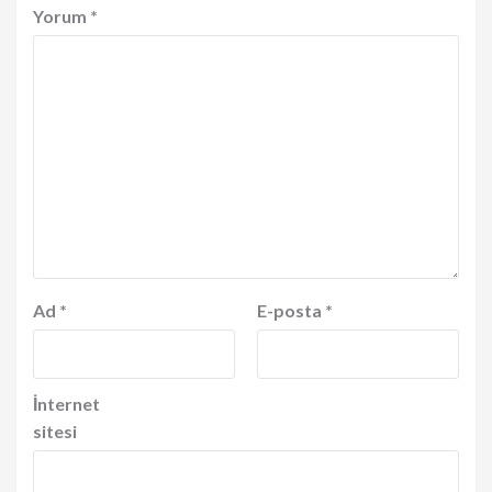
Yorum
*
Ad
*
E-posta
*
İnternet
sitesi