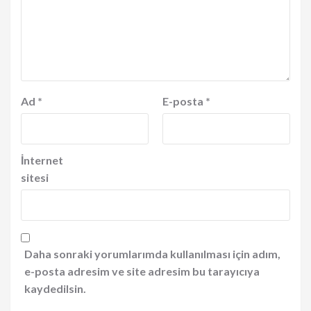
Ad
*
E-posta
*
İnternet
sitesi
Daha sonraki yorumlarımda kullanılması için adım,
e-posta adresim ve site adresim bu tarayıcıya
kaydedilsin.