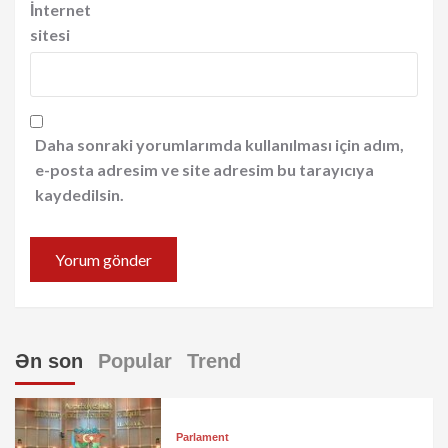
İnternet
sitesi
Daha sonraki yorumlarımda kullanılması için adım,
e-posta adresim ve site adresim bu tarayıcıya
kaydedilsin.
Ən son
Popular
Trend
Parlament