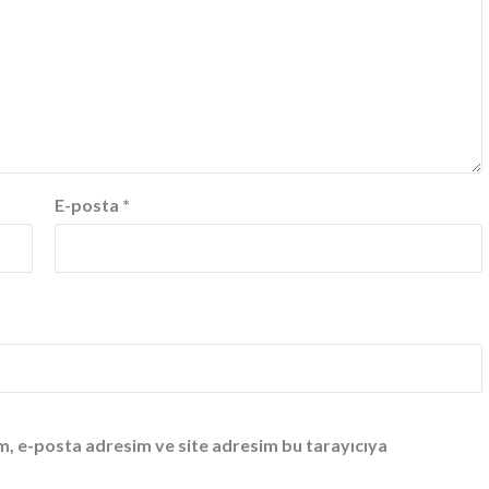
E-posta
*
m, e-posta adresim ve site adresim bu tarayıcıya