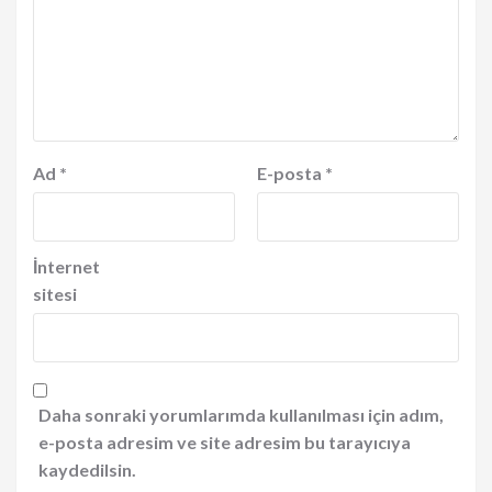
Ad
*
E-posta
*
İnternet
sitesi
Daha sonraki yorumlarımda kullanılması için adım,
e-posta adresim ve site adresim bu tarayıcıya
kaydedilsin.