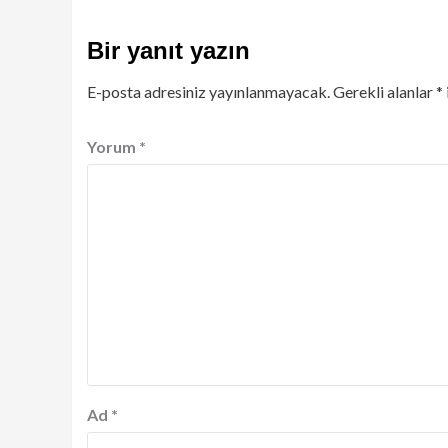
Bir yanıt yazın
E-posta adresiniz yayınlanmayacak.
Gerekli alanlar
*
Yorum
*
Ad
*