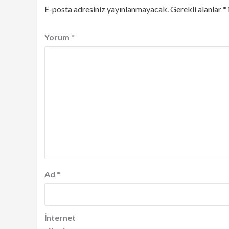
E-posta adresiniz yayınlanmayacak.
Gerekli alanlar
*
Yorum
*
Ad
*
İnternet