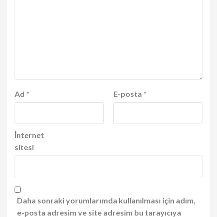
Ad
*
E-posta
*
İnternet
sitesi
Daha sonraki yorumlarımda kullanılması için adım,
e-posta adresim ve site adresim bu tarayıcıya