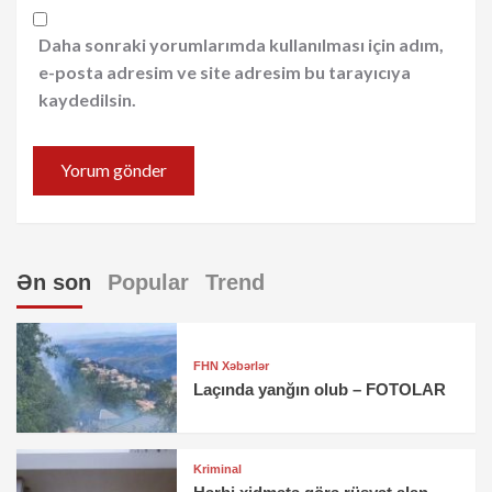
Daha sonraki yorumlarımda kullanılması için adım,
e-posta adresim ve site adresim bu tarayıcıya
kaydedilsin.
Ən son
Popular
Trend
FHN Xəbərlər
Laçında yanğın olub – FOTOLAR
Kriminal