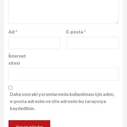
Ad
*
E-posta
*
İnternet
sitesi
Daha sonraki yorumlarımda kullanılması için adım,
e-posta adresim ve site adresim bu tarayıcıya
kaydedilsin.