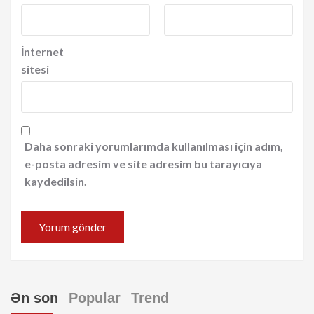
İnternet
sitesi
Daha sonraki yorumlarımda kullanılması için adım,
e-posta adresim ve site adresim bu tarayıcıya
kaydedilsin.
Ən son
Popular
Trend