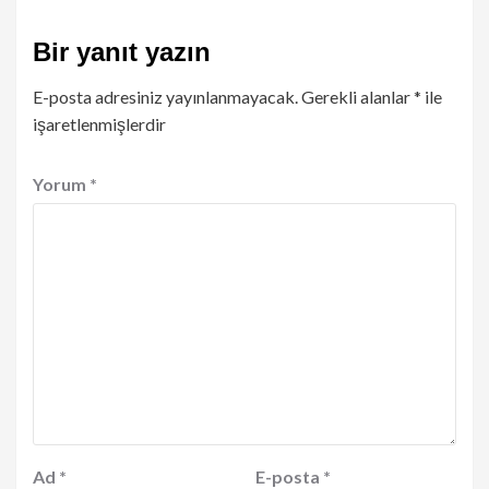
Bir yanıt yazın
E-posta adresiniz yayınlanmayacak.
Gerekli alanlar
*
ile
işaretlenmişlerdir
Yorum
*
Ad
*
E-posta
*