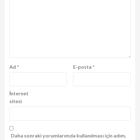
Ad
*
E-posta
*
İnternet
sitesi
Daha sonraki yorumlarımda kullanılması için adım,