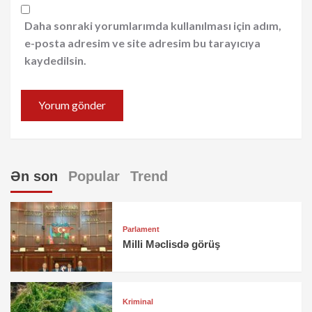
Daha sonraki yorumlarımda kullanılması için adım,
e-posta adresim ve site adresim bu tarayıcıya
kaydedilsin.
Ən son
Popular
Trend
Parlament
Milli Məclisdə görüş
Kriminal