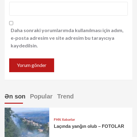
Daha sonraki yorumlarımda kullanılması için adım,
e-posta adresim ve site adresim bu tarayıcıya
kaydedilsin.
Ən son
Popular
Trend
FHN Xəbərlər
Laçında yanğın olub – FOTOLAR