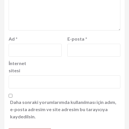
Ad
*
E-posta
*
İnternet
sitesi
Daha sonraki yorumlarımda kullanılması için adım,
e-posta adresim ve site adresim bu tarayıcıya
kaydedilsin.