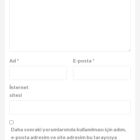
Ad
*
E-posta
*
İnternet
sitesi
Daha sonraki yorumlarımda kullanılması için adım,
e-posta adresim ve site adresim bu tarayıcıya