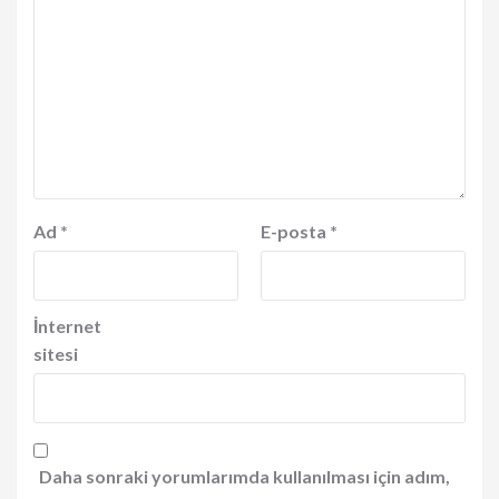
Ad
*
E-posta
*
İnternet
sitesi
Daha sonraki yorumlarımda kullanılması için adım,