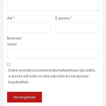
Ad
*
E-posta
*
İnternet
sitesi
Daha sonraki yorumlarımda kullanılması için adım,
e-posta adresim ve site adresim bu tarayıcıya
kaydedilsin.