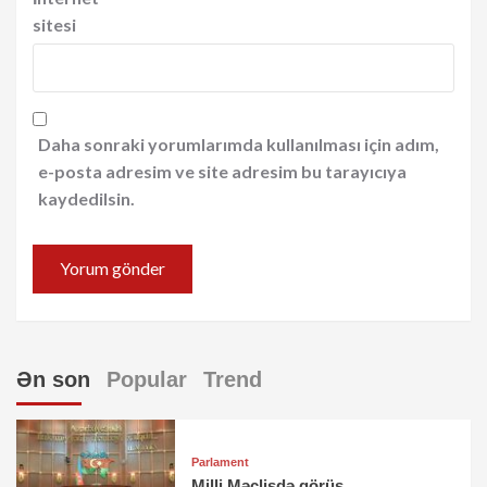
sitesi
Daha sonraki yorumlarımda kullanılması için adım,
e-posta adresim ve site adresim bu tarayıcıya
kaydedilsin.
Ən son
Popular
Trend
Parlament
Milli Məclisdə görüş