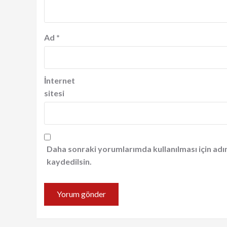
Ad
*
İnternet
sitesi
Daha sonraki yorumlarımda kullanılması için adı
kaydedilsin.