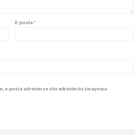
E-posta
*
m, e-posta adresim ve site adresim bu tarayıcıya