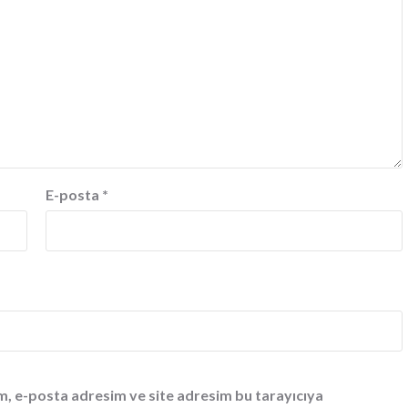
E-posta
*
m, e-posta adresim ve site adresim bu tarayıcıya